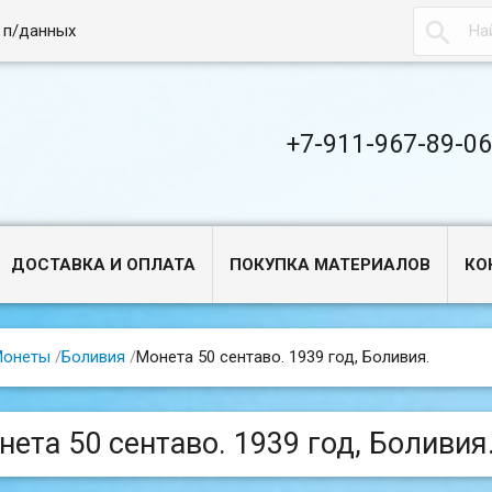

 п/данных
+7-911-967-89-0
ДОСТАВКА И ОПЛАТА
ПОКУПКА МАТЕРИАЛОВ
КО
Монеты
/
Боливия
/
Монета 50 сентаво. 1939 год, Боливия.
нета 50 сентаво. 1939 год, Боливия