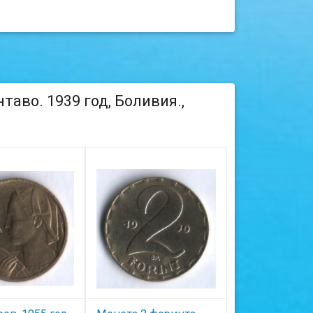
аво. 1939 год, Боливия.,