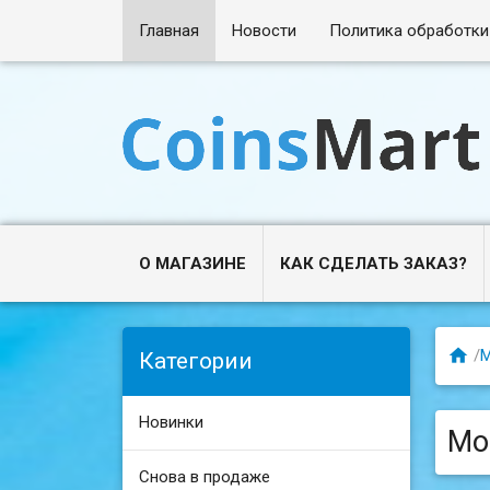
Главная
Новости
Политика обработки
О МАГАЗИНЕ
КАК СДЕЛАТЬ ЗАКАЗ?

/
Категории
Новинки
Мо
Снова в продаже