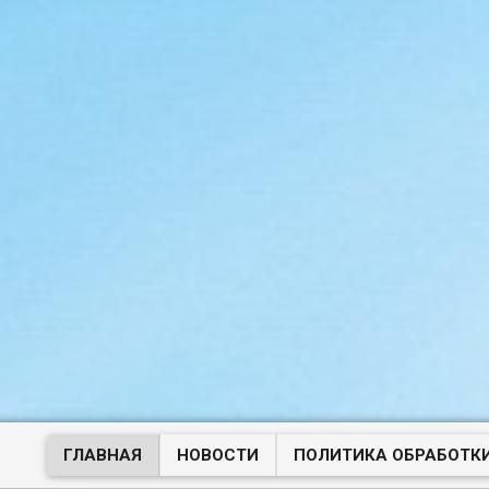
ГЛАВНАЯ
НОВОСТИ
ПОЛИТИКА ОБРАБОТК