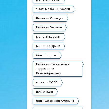
Частные боны России
Колонии Франции
Колонии Бельгии
монеты Европы
монеты африки
боны Европы
Колонии и зависимые
территории
Великобритании
монеты СССР
нотгельды
боны Северной Америки