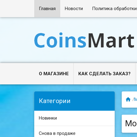
Главная
Новости
Политика обработки
О МАГАЗИНЕ
КАК СДЕЛАТЬ ЗАКАЗ?

/
Категории
Новинки
Мо
Снова в продаже