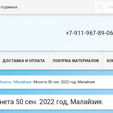

 п/данных
+7-911-967-89-0
ДОСТАВКА И ОПЛАТА
ПОКУПКА МАТЕРИАЛОВ
КО
Монеты
/
Малайзия
/
Монета 50 сен. 2022 год, Малайзия.
нета 50 сен. 2022 год, Малайзия.