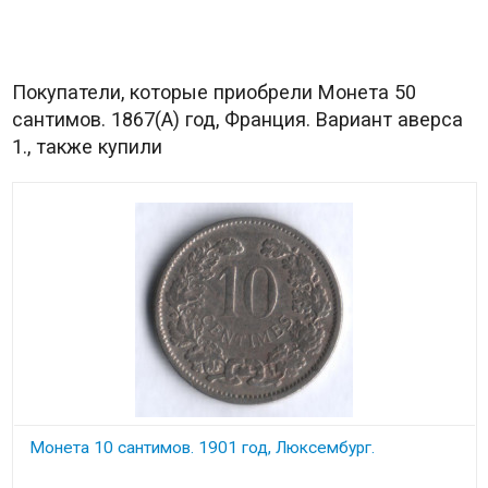
Покупатели, которые приобрели Монета 50
сантимов. 1867(A) год, Франция. Вариант аверса
1., также купили
Монета 10 сантимов. 1901 год, Люксембург.