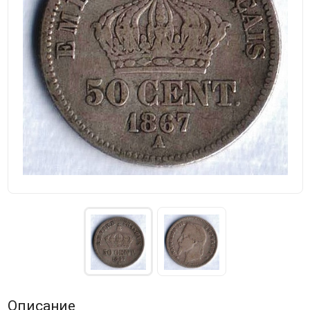
Описание