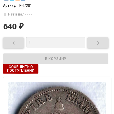
Артикул:
F-6/281
Нет в наличии
640
₽


СООБЩИТЬ О
ПОСТУПЛЕНИИ