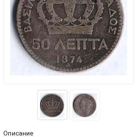
Описание