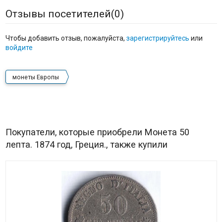
Отзывы посетителей(
0
)
Чтобы добавить отзыв, пожалуйста,
зарегистрируйтесь
или
войдите
монеты Европы
Покупатели, которые приобрели Монета 50
лепта. 1874 год, Греция., также купили