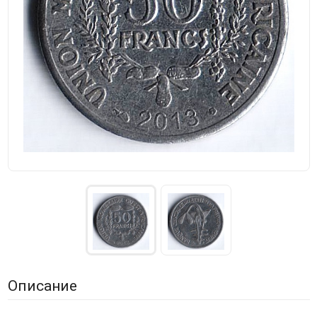
Описание