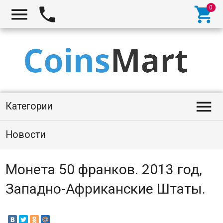




Категории
Новости
Монета 50 франков. 2013 год,
Западно-Африканские Штаты.