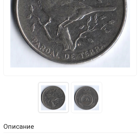
Описание