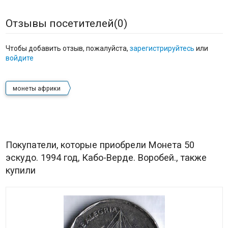
Отзывы посетителей(
0
)
Чтобы добавить отзыв, пожалуйста,
зарегистрируйтесь
или
войдите
монеты африки
Покупатели, которые приобрели Монета 50
эскудо. 1994 год, Кабо-Верде. Воробей., также
купили