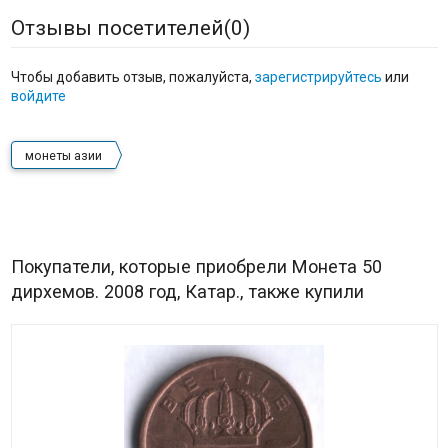
Отзывы посетителей(
0
)
Чтобы добавить отзыв, пожалуйста,
зарегистрируйтесь
или
войдите
монеты азии
Покупатели, которые приобрели Монета 50
дирхемов. 2008 год, Катар., также купили