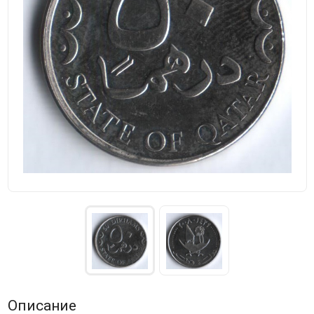
Описание