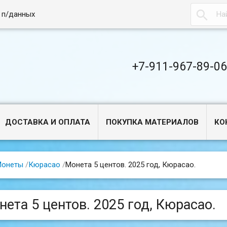

 п/данных
+7-911-967-89-0
ДОСТАВКА И ОПЛАТА
ПОКУПКА МАТЕРИАЛОВ
КО
Монеты
/
Кюрасао
/
Монета 5 центов. 2025 год, Кюрасао.
нета 5 центов. 2025 год, Кюрасао.