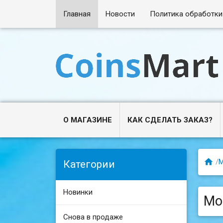
Главная
Новости
Политика обработки
О МАГАЗИНЕ
КАК СДЕЛАТЬ ЗАКАЗ?

/
Категории
Новинки
Мо
Снова в продаже