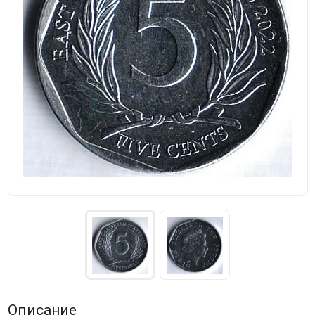
Описание