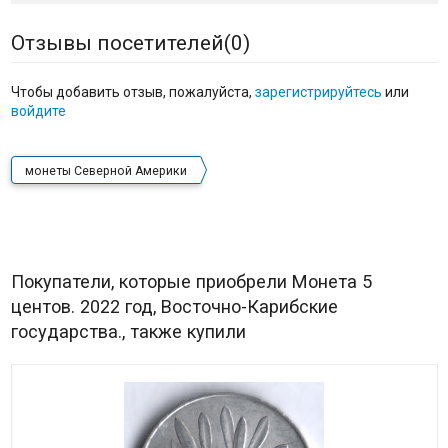
Отзывы посетителей(
0
)
Чтобы добавить отзыв, пожалуйста,
зарегистрируйтесь
или
войдите
монеты Северной Америки
Покупатели, которые приобрели Монета 5
центов. 2022 год, Восточно-Карибские
государства., также купили