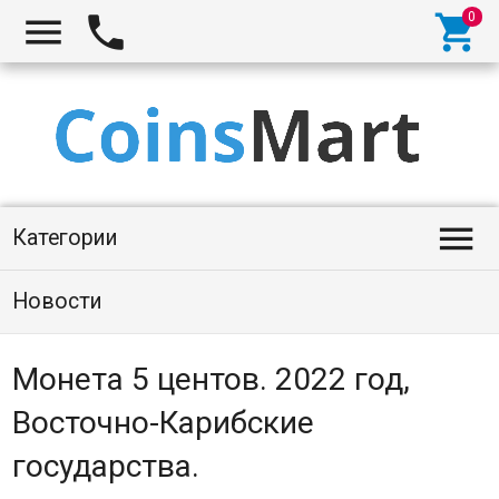




Категории
Новости
Монета 5 центов. 2022 год,
Восточно-Карибские
государства.