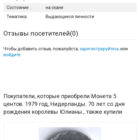
Состояние :
на скане
Тематика:
Выдающиеся личности
Отзывы посетителей(
0
)
Чтобы добавить отзыв, пожалуйста,
зарегистрируйтесь
или
войдите
Покупатели, которые приобрели Монета 5
центов. 1979 год, Нидерланды. 70 лет со дня
рождения королевы Юлианы., также купили