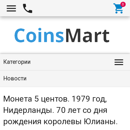




Категории
Новости
Монета 5 центов. 1979 год,
Нидерланды. 70 лет со дня
рождения королевы Юлианы.