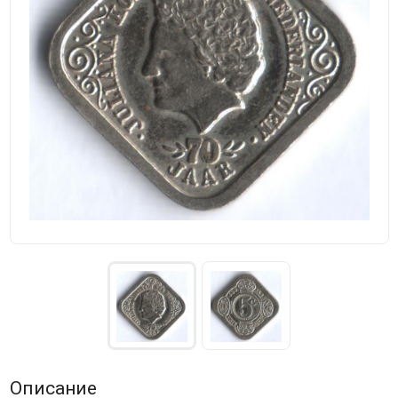
Описание