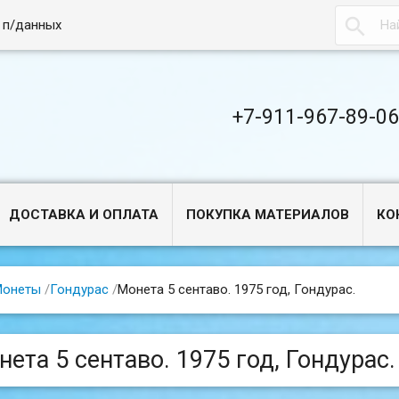

 п/данных
+7-911-967-89-0
ДОСТАВКА И ОПЛАТА
ПОКУПКА МАТЕРИАЛОВ
КО
Монеты
/
Гондурас
/
Монета 5 сентаво. 1975 год, Гондурас.
нета 5 сентаво. 1975 год, Гондурас.