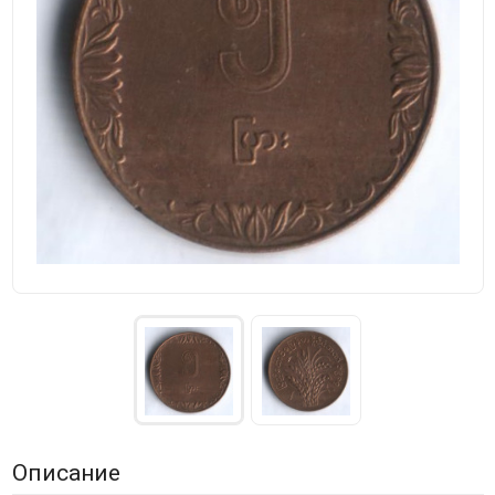
Описание