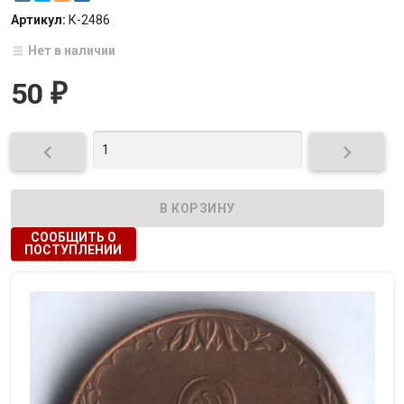
Артикул:
К-2486
Нет в наличии
50
₽


СООБЩИТЬ О
ПОСТУПЛЕНИИ