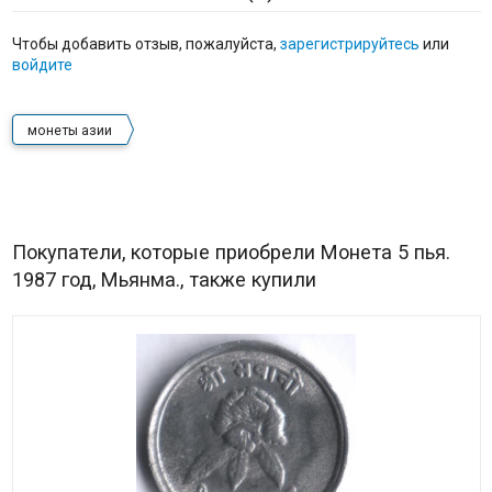
Чтобы добавить отзыв, пожалуйста,
зарегистрируйтесь
или
войдите
монеты азии
Покупатели, которые приобрели Монета 5 пья.
1987 год, Мьянма., также купили