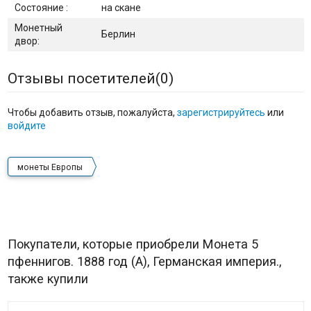
Состояние :
на скане
Монетный
Берлин
двор:
Отзывы посетителей(
0
)
Чтобы добавить отзыв, пожалуйста,
зарегистрируйтесь
или
войдите
монеты Европы
Покупатели, которые приобрели Монета 5
пфеннигов. 1888 год (A), Германская империя.,
также купили