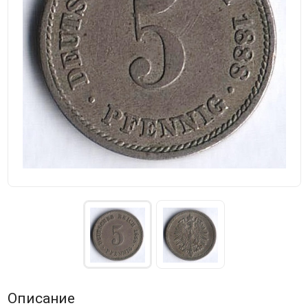
Описание