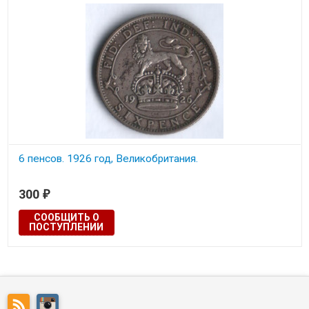
6 пенсов. 1926 год, Великобритания.
300
₽
СООБЩИТЬ О
ПОСТУПЛЕНИИ