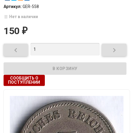
Артикул:
GER-558
Нет в наличии
150
₽


СООБЩИТЬ О
ПОСТУПЛЕНИИ