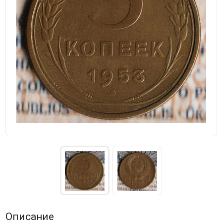
Описание