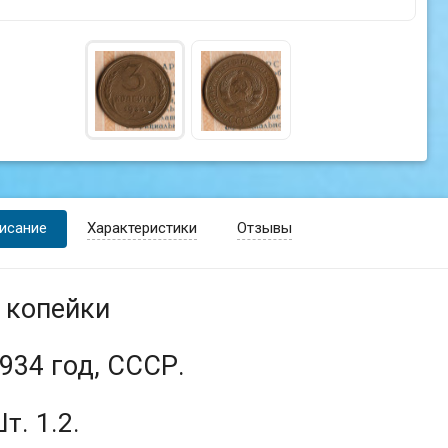
исание
Характеристики
Отзывы
 копейки
934 год, СССР.
т. 1.2.