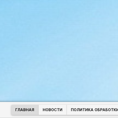
ГЛАВНАЯ
НОВОСТИ
ПОЛИТИКА ОБРАБОТК