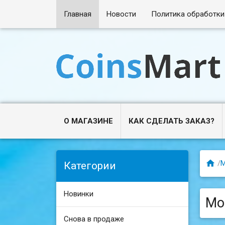
Главная
Новости
Политика обработки
О МАГАЗИНЕ
КАК СДЕЛАТЬ ЗАКАЗ?

/
Категории
Новинки
Мон
Снова в продаже