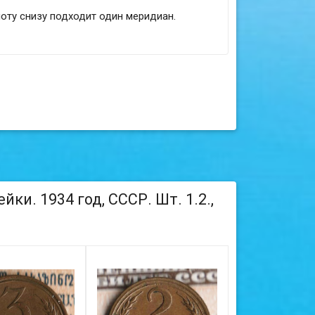
оту снизу подходит один меридиан.
ки. 1934 год, СССР. Шт. 1.2.,