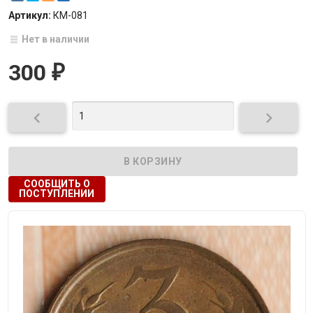
Артикул:
КМ-081
Нет в наличии
300
₽


СООБЩИТЬ О
ПОСТУПЛЕНИИ