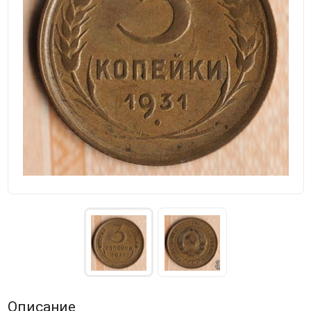
Описание