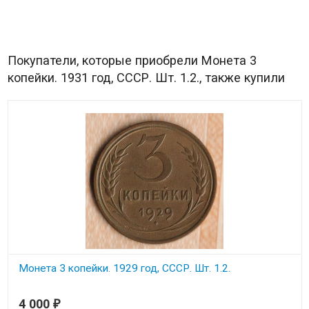
Покупатели, которые приобрели Монета 3
копейки. 1931 год, СССР. Шт. 1.2., также купили
Монета 3 копейки. 1929 год, СССР. Шт. 1.2.
4 000
₽