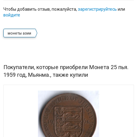
Чтобы добавить отзыв, пожалуйста,
зарегистрируйтесь
или
войдите
монеты азии
Покупатели, которые приобрели Монета 25 пья.
1959 год, Мьянма., также купили