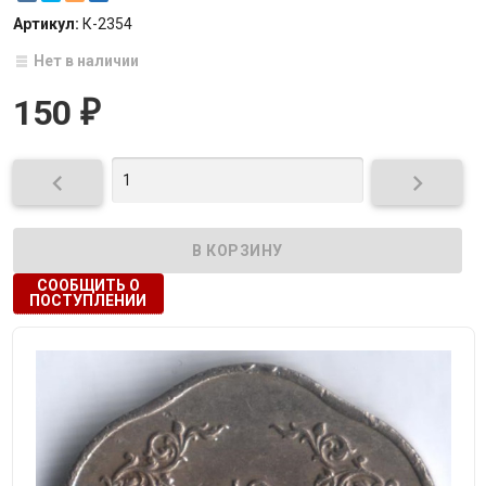
Артикул:
К-2354
Нет в наличии
150
₽


СООБЩИТЬ О
ПОСТУПЛЕНИИ