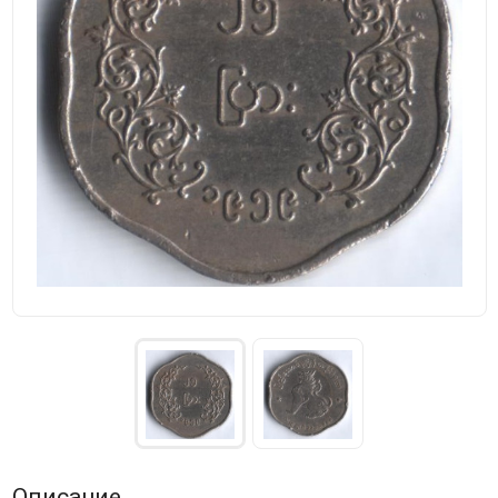
Описание