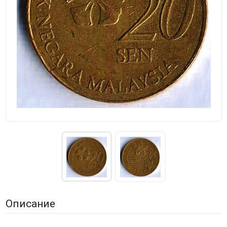
Описание