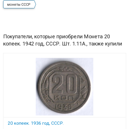
монеты СССР
Покупатели, которые приобрели Монета 20
копеек. 1942 год, СССР. Шт. 1.11А., также купили
20 копеек. 1936 год, СССР.