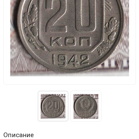
Описание