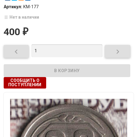
Артикул:
КМ-177
Нет в наличии
400
₽


СООБЩИТЬ О
ПОСТУПЛЕНИИ