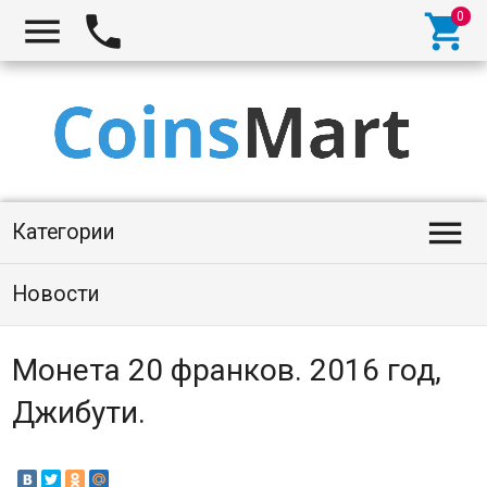




Категории
Новости
Монета 20 франков. 2016 год,
Джибути.