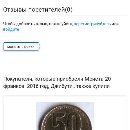
Отзывы посетителей(
0
)
Чтобы добавить отзыв, пожалуйста,
зарегистрируйтесь
или
войдите
монеты африки
Покупатели, которые приобрели Монета 20
франков. 2016 год, Джибути., также купили