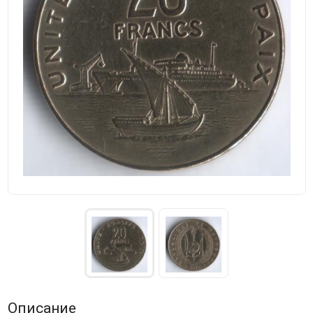
Описание