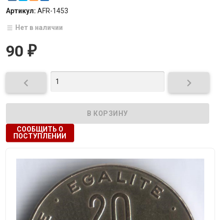
Артикул:
AFR-1453
Нет в наличии
90
₽


СООБЩИТЬ О
ПОСТУПЛЕНИИ