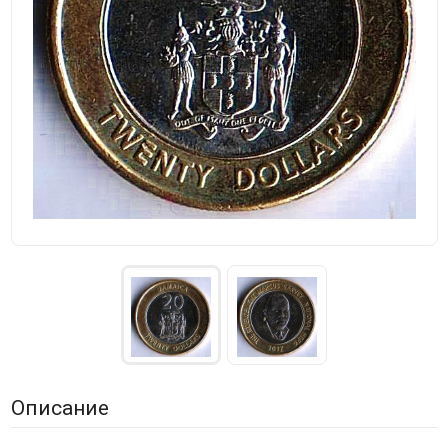
Описание