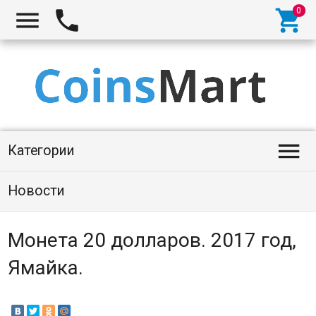




Категории
Новости
Монета 20 долларов. 2017 год,
Ямайка.