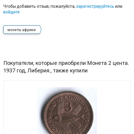
Чтобы добавить отзыв, пожалуйста,
зарегистрируйтесь
или
войдите
монеты африки
Покупатели, которые приобрели Монета 2 цента.
1937 год, Либерия., также купили