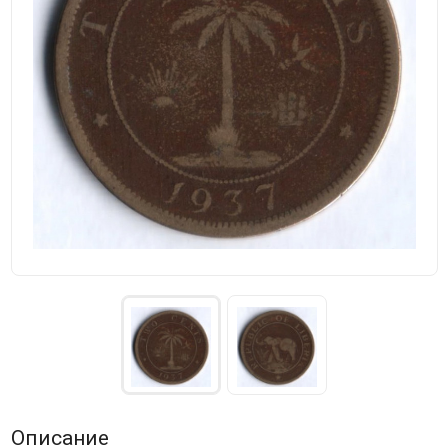
Описание