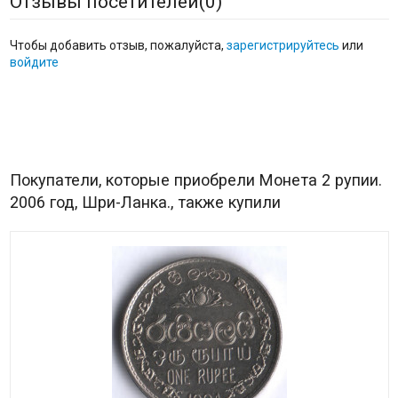
Отзывы посетителей(
0
)
Чтобы добавить отзыв, пожалуйста,
зарегистрируйтесь
или
войдите
Покупатели, которые приобрели Монета 2 рупии.
2006 год, Шри-Ланка., также купили