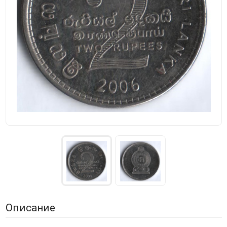
Описание