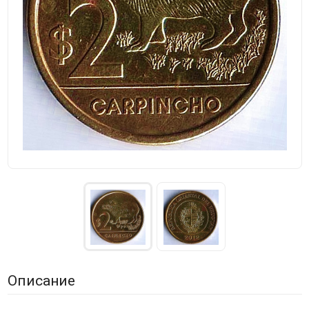
Описание