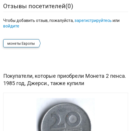
Отзывы посетителей(
0
)
Чтобы добавить отзыв, пожалуйста,
зарегистрируйтесь
или
войдите
монеты Европы
Покупатели, которые приобрели Монета 2 пенса.
1985 год, Джерси., также купили