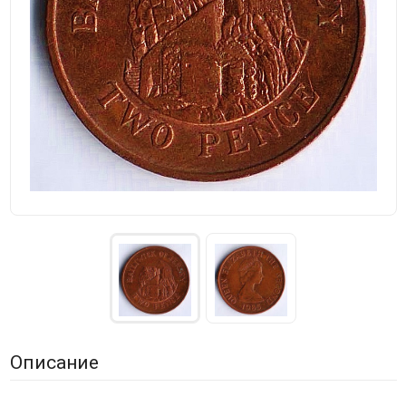
Описание