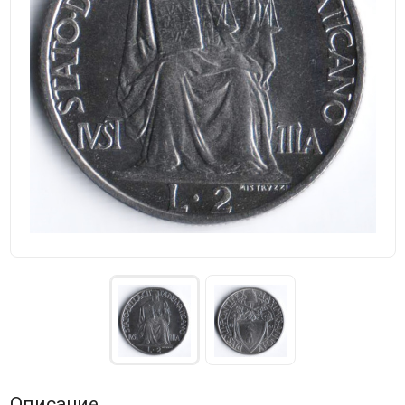
Описание