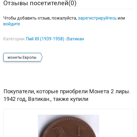
Отзывы посетителей(
0
)
Чтобы добавить отзыв, пожалуйста,
зарегистрируйтесь
или
войдите
Категории:
Пий XII (1939-1958)
Ватикан
монеты Европы
Покупатели, которые приобрели Монета 2 лиры.
1942 год, Ватикан., также купили