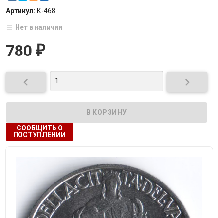
Артикул:
К-468
Нет в наличии
780
₽


СООБЩИТЬ О
ПОСТУПЛЕНИИ