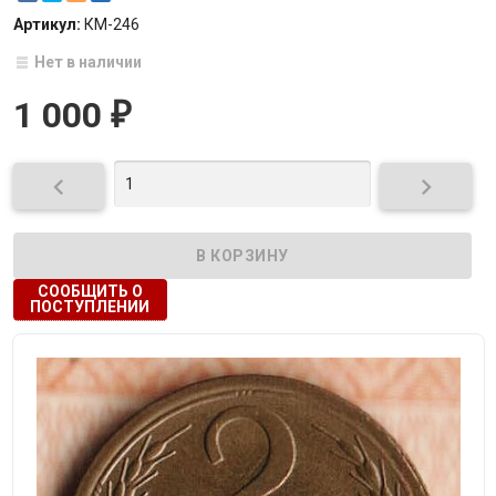
Артикул:
КМ-246
Нет в наличии
1 000
₽


СООБЩИТЬ О
ПОСТУПЛЕНИИ