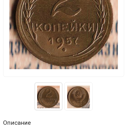
Описание