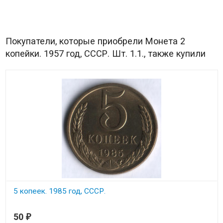
Покупатели, которые приобрели Монета 2
копейки. 1957 год, СССР. Шт. 1.1., также купили
5 копеек. 1985 год, СССР.
В наличии
50
₽