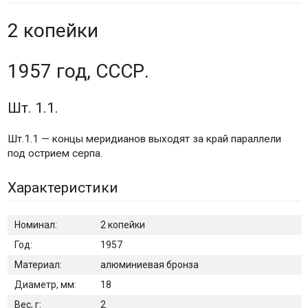
2 копейки
1957 год, СССР.
Шт. 1.1.
Шт.1.1 — концы меридианов выходят за край параллели
под острием серпа.
Характеристики
Номинал:
2 копейки
Год:
1957
Материал:
алюминиевая бронза
Диаметр, мм:
18
Вес, г:
2