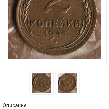
Описание