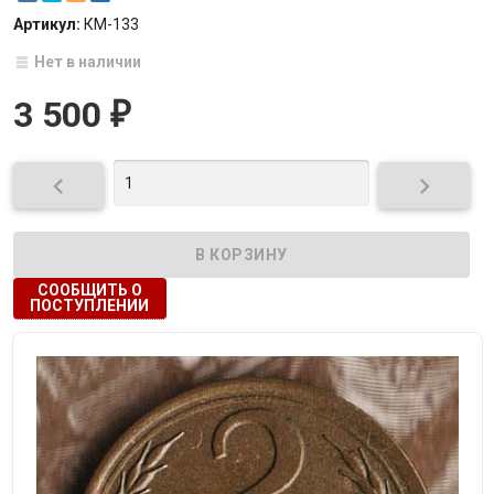
Артикул:
КМ-133
Нет в наличии
3 500
₽


СООБЩИТЬ О
ПОСТУПЛЕНИИ