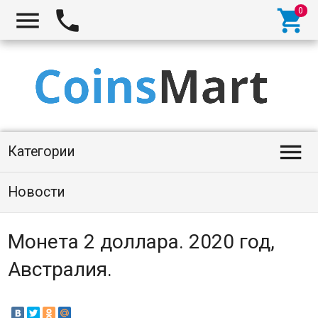




Категории
Новости
Монета 2 доллара. 2020 год,
Австралия.