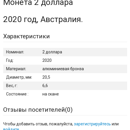
Монета 2 доллара
2020 год, Австралия.
Характеристики
Номинал:
2 доллара
Год:
2020
Материал:
алюминиевая бронза
Диаметр, мм:
20,5
Вес, г:
6,6
Состояние :
на скане
Отзывы посетителей(
0
)
Чтобы добавить отзыв, пожалуйста,
зарегистрируйтесь
или
войдите