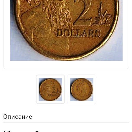
Описание