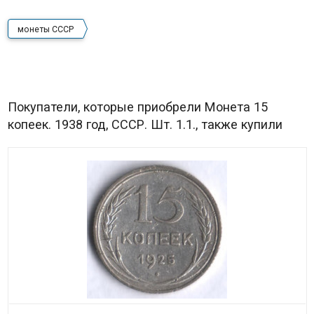
монеты СССР
Покупатели, которые приобрели Монета 15
копеек. 1938 год, СССР. Шт. 1.1., также купили