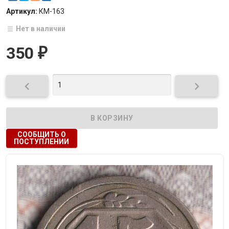
Артикул:
КМ-163
Нет в наличии
350
₽


СООБЩИТЬ О
ПОСТУПЛЕНИИ