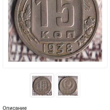
Описание