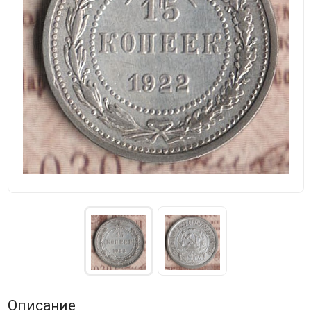
Описание