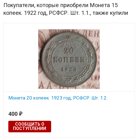
Покупатели, которые приобрели Монета 15
копеек. 1922 год, РСФСР. Шт. 1.1., также купили
Монета 20 копеек. 1923 год, РСФСР. Шт. 1.2.
400
₽
СООБЩИТЬ О
ПОСТУПЛЕНИИ