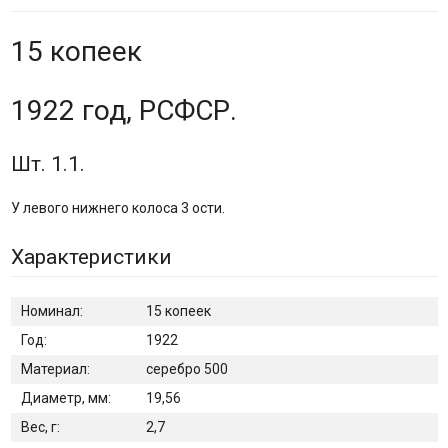
15 копеек
1922 год, РСФСР.
Шт. 1.1.
У левого нижнего колоса 3 ости.
Характеристики
Номинал:
15 копеек
Год:
1922
Материал:
серебро 500
Диаметр, мм:
19,56
Вес, г:
2,7