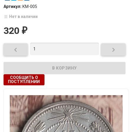
Артикул:
КМ-005
Нет в наличии
320
₽


СООБЩИТЬ О
ПОСТУПЛЕНИИ