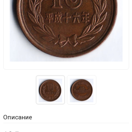
Описание