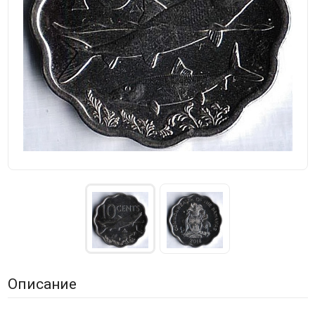
Описание