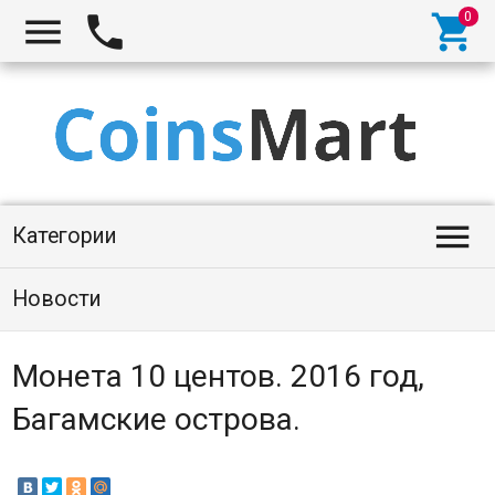




Категории
Новости
Монета 10 центов. 2016 год,
Багамские острова.