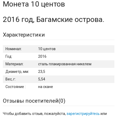
Монета 10 центов
2016 год, Багамские острова.
Характеристики
Номинал:
10 центов
Год:
2016
Материал:
сталь плакированная никелем
Диаметр, мм:
23,5
Вес, г:
5,54
Состояние :
на скане
Отзывы посетителей(
0
)
Чтобы добавить отзыв, пожалуйста,
зарегистрируйтесь
или