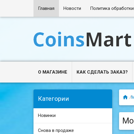
Главная
Новости
Политика обработки
О МАГАЗИНЕ
КАК СДЕЛАТЬ ЗАКАЗ?

/
Категории
Новинки
Мон
Снова в продаже