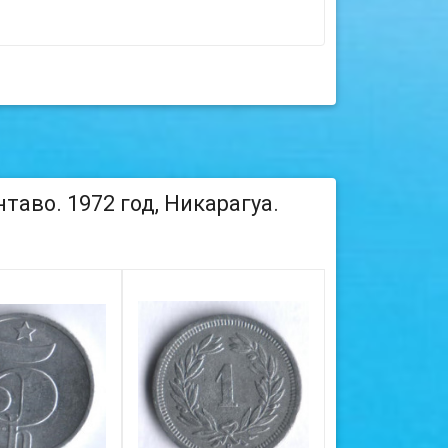
таво. 1972 год, Никарагуа.