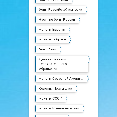
боны Российской империи
Частные боны России
монеты Европы
монетные браки
боны Азии
Денежные знаки
необязательного
обращения
монеты Северной Америки
Колонии Португалии
монеты СССР
монеты Южной Америки