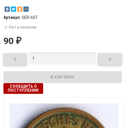
Артикул:
GER-607
Нет в наличии
90
₽


СООБЩИТЬ О
ПОСТУПЛЕНИИ