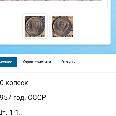
исание
Характеристики
Отзывы
0 копеек
957 год, СССР.
т. 1.1.