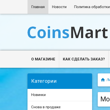
Главная
Новости
Политика обработки
О МАГАЗИНЕ
КАК СДЕЛАТЬ ЗАКАЗ?

/
Категории
Новинки
Мон
Снова в продаже