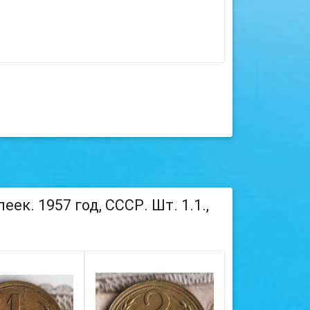
к. 1957 год, СССР. Шт. 1.1.,