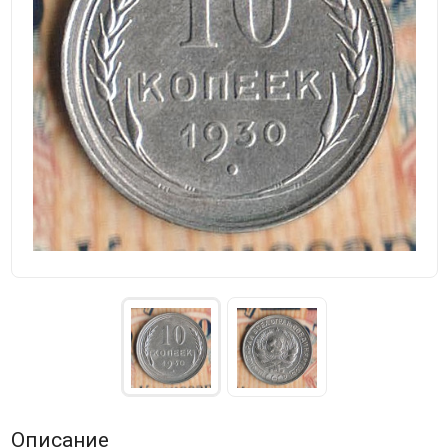
Описание