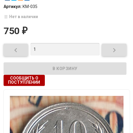
Артикул:
КМ-035
Нет в наличии
750
₽


СООБЩИТЬ О
ПОСТУПЛЕНИИ