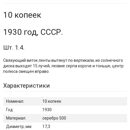
10 копеек
1930 год, СССР.
Шт. 1.4.
Связующий виток ленты вытянут по вертикали, из солнечного
диска выходят 15 лучей, лезвие серпа короче и тоньше, центр
полюса смещен вправо.
Характеристики
Номинал:
10 копеек
Год:
1930
Материал:
серебро 500
Диаметр, мм:
17,3