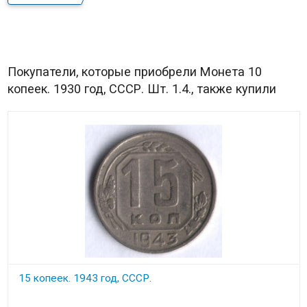
Покупатели, которые приобрели Монета 10
копеек. 1930 год, СССР. Шт. 1.4., также купили
15 копеек. 1943 год, СССР.
В наличии