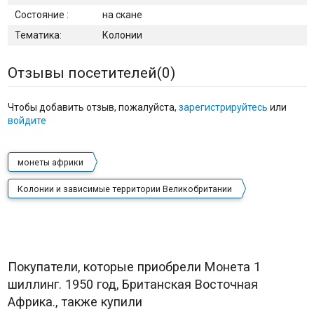
Состояние :
на скане
Тематика:
Колонии
Отзывы посетителей(
0
)
Чтобы добавить отзыв, пожалуйста,
зарегистрируйтесь
или
войдите
монеты африки
Колонии и зависимые территории Великобритании
Покупатели, которые приобрели Монета 1
шиллинг. 1950 год, Британская Восточная
Африка., также купили