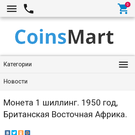




Категории
Новости
Монета 1 шиллинг. 1950 год,
Британская Восточная Африка.