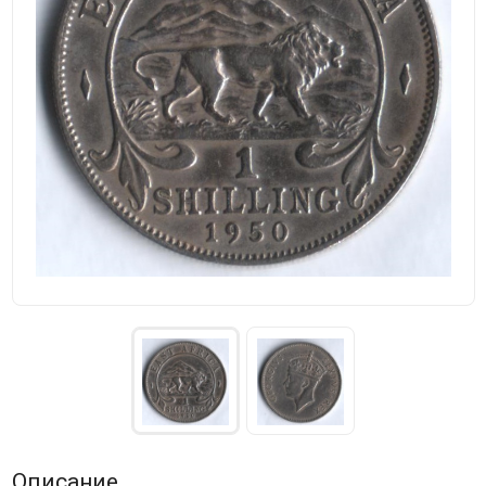
Описание