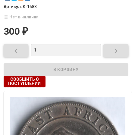
Артикул:
К-1683
Нет в наличии
300
₽


СООБЩИТЬ О
ПОСТУПЛЕНИИ