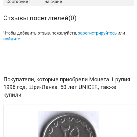
Состояние :
на скане
Отзывы посетителей(
0
)
Чтобы добавить отзыв, пожалуйста,
зарегистрируйтесь
или
войдите
Покупатели, которые приобрели Монета 1 рупия.
1996 год, Шри-Ланка. 50 лет UNICEF., также
купили