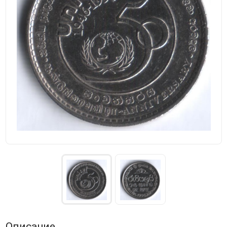
Описание