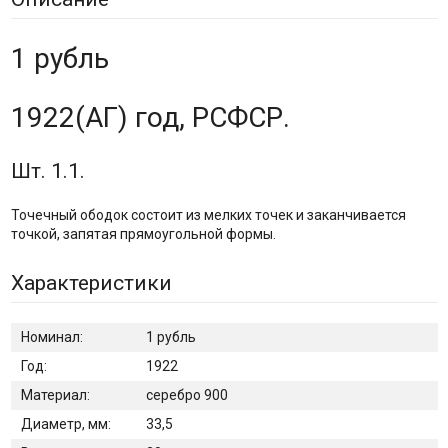
1 рубль
1922(АГ) год, РСФСР.
Шт. 1.1.
Точечный ободок состоит из мелких точек и заканчивается
точкой, запятая прямоугольной формы.
Характеристики
Номинал:
1 рубль
Год:
1922
Материал:
серебро 900
Диаметр, мм:
33,5