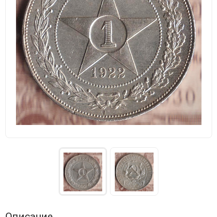
Описание