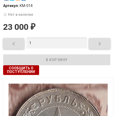
Артикул:
КМ-014
Нет в наличии
23 000
₽


СООБЩИТЬ О
ПОСТУПЛЕНИИ