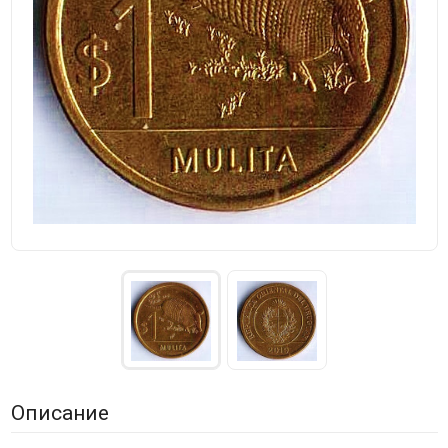
Описание