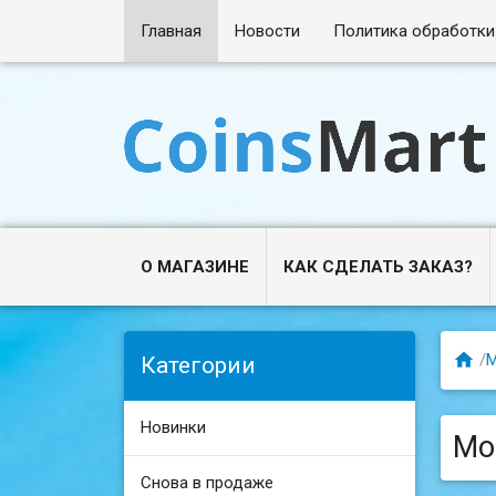
Главная
Новости
Политика обработки
О МАГАЗИНЕ
КАК СДЕЛАТЬ ЗАКАЗ?

/
Категории
Новинки
Мон
Снова в продаже