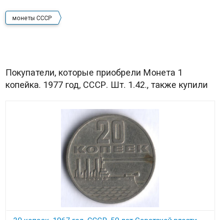
монеты СССР
Покупатели, которые приобрели Монета 1
копейка. 1977 год, СССР. Шт. 1.42., также купили