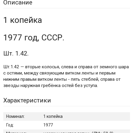
Описание
1 копейка
1977 год, СССР.
Шт. 1.42.
Шт.1.42 — вторые колосья, слева и справа от земного шара
с остями, между связующим витком ленты и первым
нижним правым витком ленты - пять стеблей, справа от
звезды наружная гребёнка остей без уступа.
Характеристики
Номинал:
1 копейка
Год:
1977