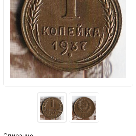
Описание