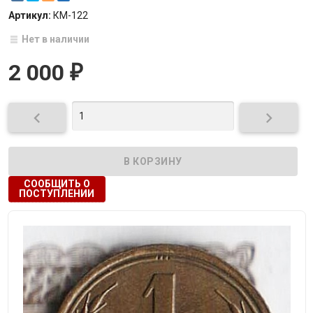
Артикул:
КМ-122
Нет в наличии
2 000
₽


СООБЩИТЬ О
ПОСТУПЛЕНИИ