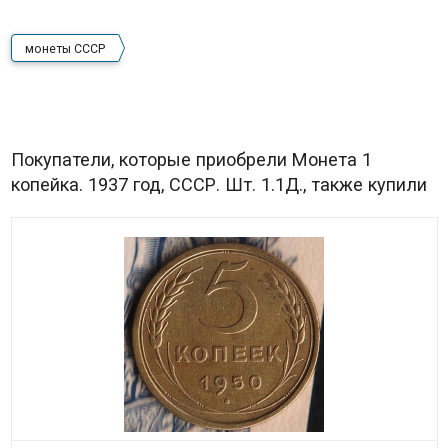
монеты СССР
Покупатели, которые приобрели Монета 1
копейка. 1937 год, СССР. Шт. 1.1Д., также купили