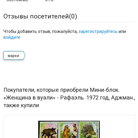
Отзывы посетителей(
0
)
Чтобы добавить отзыв, пожалуйста,
зарегистрируйтесь
или
войдите
марки
Покупатели, которые приобрели Мини-блок.
«Женщина в вуали» - Рафаэль. 1972 год, Аджман.,
также купили