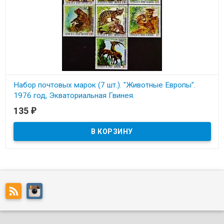
Набор почтовых марок (7 шт.). "Животные Европы".
1976 год, Экваториальная Гвинея.
135
₽
В наличии