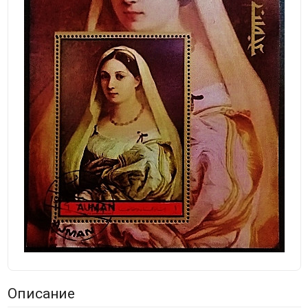
Описание