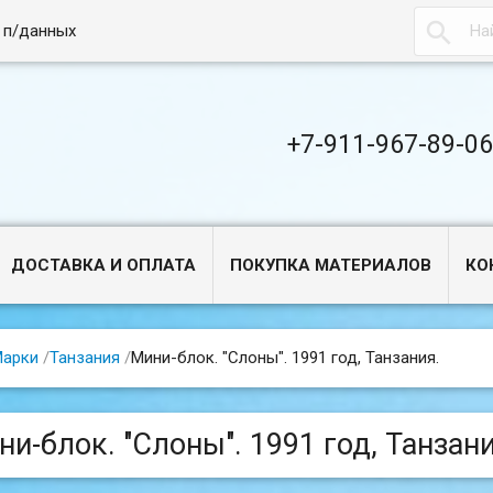

 п/данных
+7-911-967-89-0
ДОСТАВКА И ОПЛАТА
ПОКУПКА МАТЕРИАЛОВ
КО
арки
/
Танзания
/
Мини-блок. "Слоны". 1991 год, Танзания.
ни-блок. "Слоны". 1991 год, Танзани