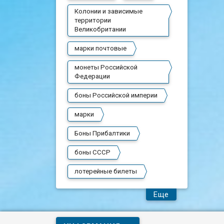
Колонии и зависимые
территории
Великобритании
марки почтовые
монеты Российской
Федерации
боны Российской империи
марки
Боны Прибалтики
боны СССР
лотерейные билеты
Еще