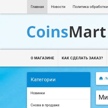
Главная
Новости
Политика обработки
О МАГАЗИНЕ
КАК СДЕЛАТЬ ЗАКАЗ?

/
М
Категории
Новинки
Ми
Снова в продаже