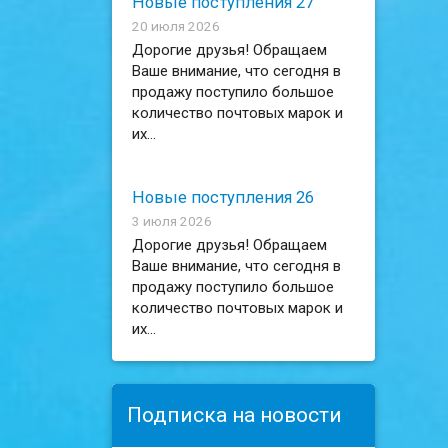
Новые поступления 27
20 июля 2026
Дорогие друзья! Обращаем
Ваше внимание, что сегодня в
продажу поступило большое
количество почтовых марок и
их...
Новые поступления 26
3 июля 2026
Дорогие друзья! Обращаем
Ваше внимание, что сегодня в
продажу поступило большое
количество почтовых марок и
их...
Подписка на новости