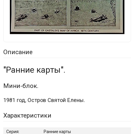
Описание
"Ранние карты".
Мини-блок.
1981 год, Остров Святой Елены.
Характеристики
Серия:
Ранние карты