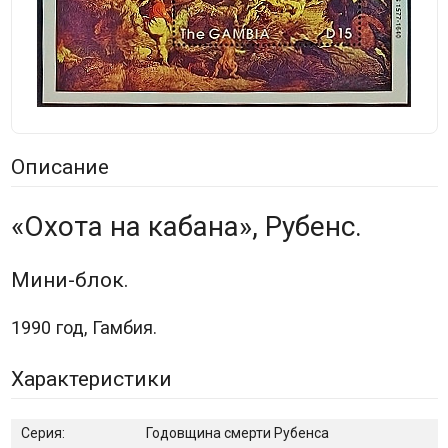
Описание
«Охота на кабана», Рубенс.
Мини-блок.
1990 год, Гамбия.
Характеристики
Серия:
Годовщина смерти Рубенса