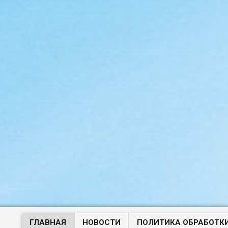
ГЛАВНАЯ
НОВОСТИ
ПОЛИТИКА ОБРАБОТК