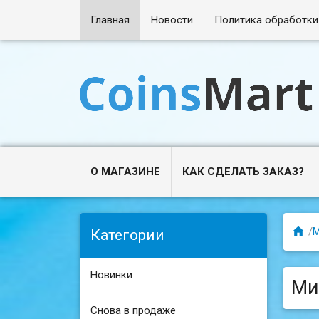
Главная
Новости
Политика обработки
О МАГАЗИНЕ
КАК СДЕЛАТЬ ЗАКАЗ?

/
М
Категории
Новинки
Ми
Снова в продаже