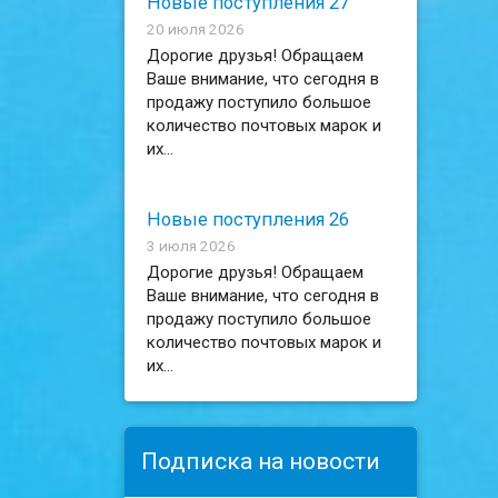
Новые поступления 27
20 июля 2026
Дорогие друзья! Обращаем
Ваше внимание, что сегодня в
продажу поступило большое
количество почтовых марок и
их...
Новые поступления 26
3 июля 2026
Дорогие друзья! Обращаем
Ваше внимание, что сегодня в
продажу поступило большое
количество почтовых марок и
их...
Подписка на новости