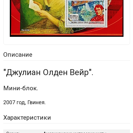
Описание
"Джулиан Олден Вейр".
Мини-блок.
2007 год, Гвинея.
Характеристики